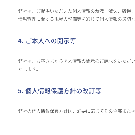
弊社は、ご提供いただいた個人情報の漏洩、滅失、毀損
情報管理に関する規程の整備等を通じて個人情報の適切
4. ご本人への開示等
弊社は、お客さまから個人情報の開示のご請求をいただ
たします。
5. 個人情報保護方針の改訂等
弊社の個人情報保護方針は、必要に応じてその全部また