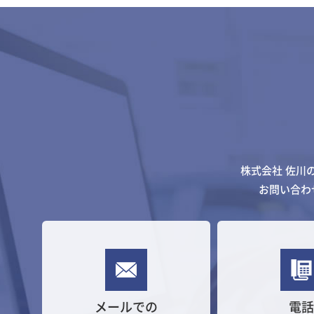
株式会社 佐川
お問い合わ
メールでの
電話