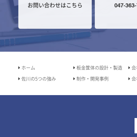
お問い合わせはこちら
047-363
ホーム
板金筐体の設計・製造
会
佐川の5つの強み
制作・開発事例
会