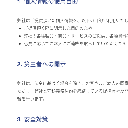
1. 個人情報の使用目的
弊社はご提供頂いた個人情報を、以下の目的で利用いた
ご提供頂く際に明示した目的のため
弊社の各種製品・商品・サービスのご提供、各種資料
必要に応じてご本人にご連絡を取らせていただくため
2. 第三者への開示
弊社は、法令に基づく場合を除き、お客さまご本人の同
ただし、弊社と守秘義務契約を締結している提携会社及び
督を行います。
3. 安全対策